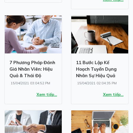
7 Phương Pháp Đánh
11 Bước Lập Kế
Giá Nhân Viên: Hiệu
Hoạch Tuyển Dụng
Quả & Thái Độ
Nhân Sự Hiệu Quả
15/04/2021 03:04:52 PM
15/04/2021 02:04:35 PM
Xem tiếp...
Xem tiếp...