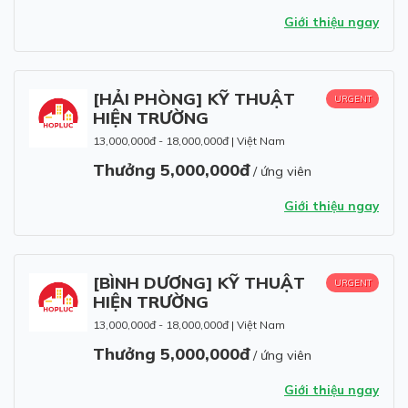
Giới thiệu ngay
[HẢI PHÒNG] KỸ THUẬT
URGENT
HIỆN TRƯỜNG
13,000,000đ - 18,000,000đ
|
Việt Nam
Thưởng 5,000,000đ
/ ứng viên
Giới thiệu ngay
[BÌNH DƯƠNG] KỸ THUẬT
URGENT
HIỆN TRƯỜNG
13,000,000đ - 18,000,000đ
|
Việt Nam
Thưởng 5,000,000đ
/ ứng viên
Giới thiệu ngay