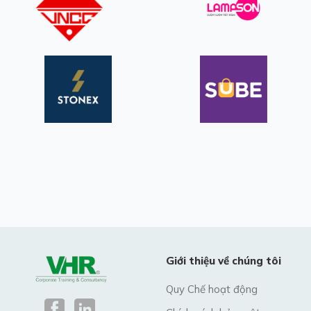
Giới thiệu về chúng tôi
Quy Chế hoạt động