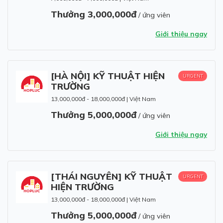
Thưởng 3,000,000đ
/ ứng viên
Giới thiệu ngay
[HÀ NỘI] KỸ THUẬT HIỆN
URGENT
TRƯỜNG
13,000,000đ - 18,000,000đ
|
Việt Nam
Thưởng 5,000,000đ
/ ứng viên
Giới thiệu ngay
[THÁI NGUYÊN] KỸ THUẬT
URGENT
HIỆN TRƯỜNG
13,000,000đ - 18,000,000đ
|
Việt Nam
Thưởng 5,000,000đ
/ ứng viên