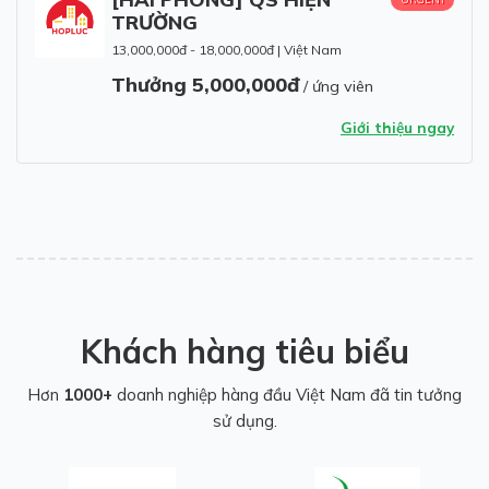
TRƯỜNG
13,000,000đ - 18,000,000đ
|
Việt Nam
Thưởng 5,000,000đ
/ ứng viên
Giới thiệu ngay
Khách hàng tiêu biểu
Hơn
1000+
doanh nghiệp hàng đầu Việt Nam đã tin tưởng
sử dụng.