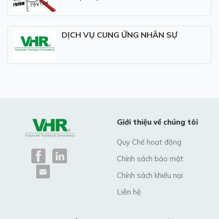
DỊCH VỤ CUNG ỨNG NHÂN SỰ
Giới thiệu về chúng tôi
Quy Chế hoạt động
Chính sách bảo mật
Chính sách khiếu nại
Liên hệ