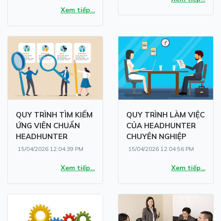
Xem tiếp...
QUY TRÌNH TÌM KIẾM
QUY TRÌNH LÀM VIỆC
ỨNG VIÊN CHUẨN
CỦA HEADHUNTER
HEADHUNTER
CHUYÊN NGHIỆP
15/04/2026 12:04:39 PM
15/04/2026 12:04:56 PM
Xem tiếp...
Xem tiếp...