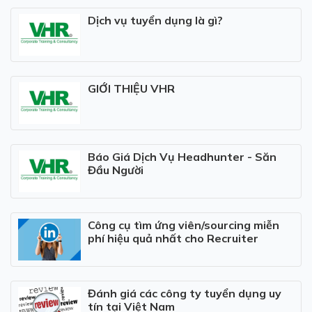
Dịch vụ tuyển dụng là gì?
GIỚI THIỆU VHR
Báo Giá Dịch Vụ Headhunter - Săn
Đầu Người
Công cụ tìm ứng viên/sourcing miễn
phí hiệu quả nhất cho Recruiter
Đánh giá các công ty tuyển dụng uy
tín tại Việt Nam