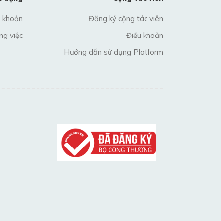
u khoản
Đăng ký cộng tác viên
ng việc
Điều khoản
Hướng dẫn sử dụng Platform