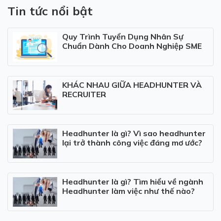
Tin tức nổi bật
Quy Trình Tuyển Dụng Nhân Sự
Chuẩn Dành Cho Doanh Nghiệp SME
KHÁC NHAU GIỮA HEADHUNTER VÀ
RECRUITER
Headhunter là gì? Vì sao headhunter
lại trở thành công việc đáng mơ ước?
Headhunter là gì? Tìm hiểu về ngành
Headhunter làm việc như thế nào?