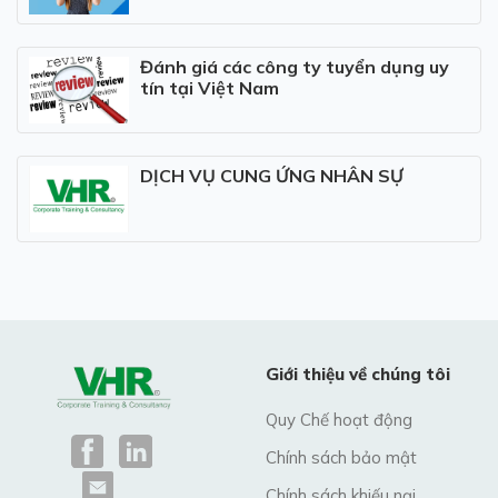
Đánh giá các công ty tuyển dụng uy
tín tại Việt Nam
DỊCH VỤ CUNG ỨNG NHÂN SỰ
Giới thiệu về chúng tôi
Quy Chế hoạt động
Chính sách bảo mật
Chính sách khiếu nại