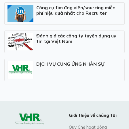
Công cụ tìm ứng viên/sourcing miễn
phí hiệu quả nhất cho Recruiter
Đánh giá các công ty tuyển dụng uy
tín tại Việt Nam
DỊCH VỤ CUNG ỨNG NHÂN SỰ
Giới thiệu về chúng tôi
Quy Chế hoạt động