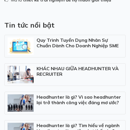
Tin tức nổi bật
Quy Trình Tuyển Dụng Nhân Sự
Chuẩn Dành Cho Doanh Nghiệp SME
KHÁC NHAU GIỮA HEADHUNTER VÀ
RECRUITER
Headhunter là gì? Vì sao headhunter
lại trở thành công việc đáng mơ ước?
Headhunter là gì? Tìm hiểu về ngành