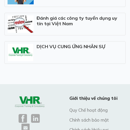
Đánh giá các công ty tuyển dụng uy
tín tại Việt Nam
DỊCH VỤ CUNG ỨNG NHÂN SỰ
Giới thiệu về chúng tôi
Quy Chế hoạt động
Chính sách bảo mật
Chính sách khiếu nại