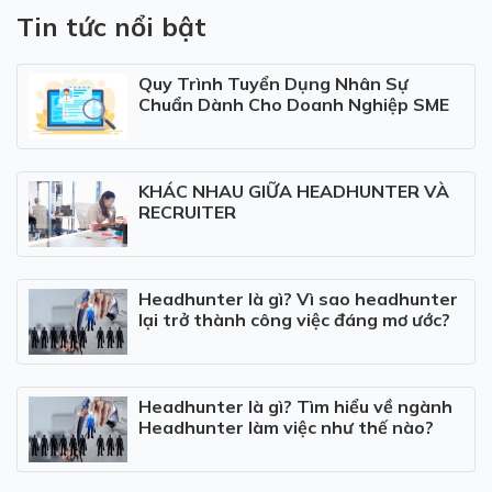
Tin tức nổi bật
Quy Trình Tuyển Dụng Nhân Sự
Chuẩn Dành Cho Doanh Nghiệp SME
KHÁC NHAU GIỮA HEADHUNTER VÀ
RECRUITER
Headhunter là gì? Vì sao headhunter
lại trở thành công việc đáng mơ ước?
Headhunter là gì? Tìm hiểu về ngành
Headhunter làm việc như thế nào?