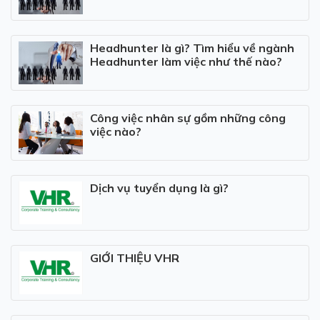
Headhunter là gì? Tìm hiểu về ngành
Headhunter làm việc như thế nào?
Công việc nhân sự gồm những công
việc nào?
Dịch vụ tuyển dụng là gì?
GIỚI THIỆU VHR