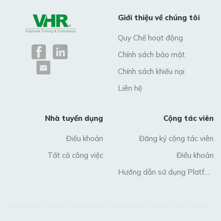
Giới thiệu về chúng tôi
Quy Chế hoạt động
Chính sách bảo mật
Chính sách khiếu nại
Liên hệ
Nhà tuyển dụng
Cộng tác viên
Điều khoản
Đăng ký cộng tác viên
Tất cả công việc
Điều khoản
Hướng dẫn sử dụng Platform