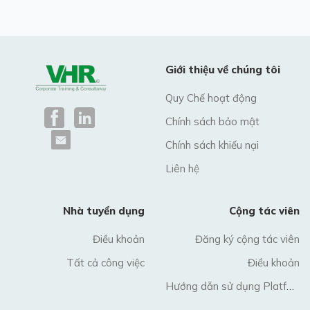
Giới thiệu về chúng tôi
Quy Chế hoạt động
Chính sách bảo mật
Chính sách khiếu nại
Liên hệ
Nhà tuyển dụng
Cộng tác viên
Điều khoản
Đăng ký cộng tác viên
Tất cả công việc
Điều khoản
Hướng dẫn sử dụng Platform