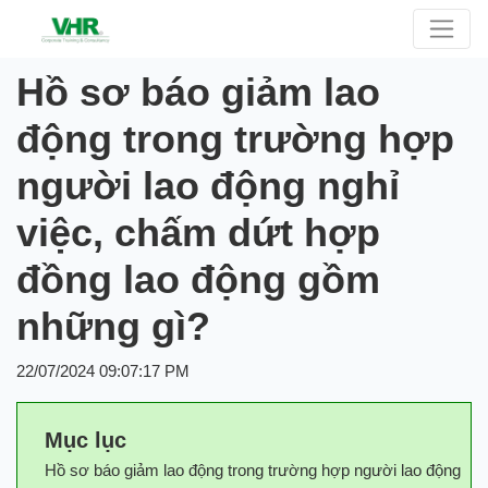
Hồ sơ báo giảm lao
động trong trường hợp
người lao động nghỉ
việc, chấm dứt hợp
đồng lao động gồm
những gì?
22/07/2024 09:07:17 PM
Mục lục
Hồ sơ báo giảm lao động trong trường hợp người lao động