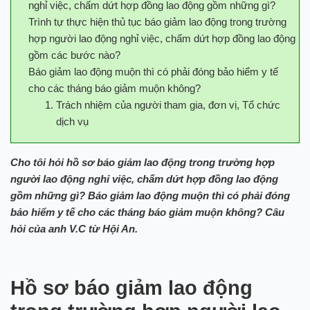
nghỉ việc, chấm dứt hợp đồng lao động gồm những gì?
Trình tự thực hiện thủ tục báo giảm lao động trong trường
hợp người lao động nghỉ việc, chấm dứt hợp đồng lao động
gồm các bước nào?
Báo giảm lao động muộn thì có phải đóng bảo hiểm y tế
cho các tháng báo giảm muộn không?
Trách nhiệm của người tham gia, đơn vị, Tổ chức
dịch vụ
Cho tôi hỏi hồ sơ báo giảm lao động trong trường hợp
người lao động nghỉ việc, chấm dứt hợp đồng lao động
gồm những gì? Báo giảm lao động muộn thì có phải đóng
bảo hiểm y tế cho các tháng báo giảm muộn không? Câu
hỏi của anh V.C từ Hội An.
Hồ sơ báo giảm lao động