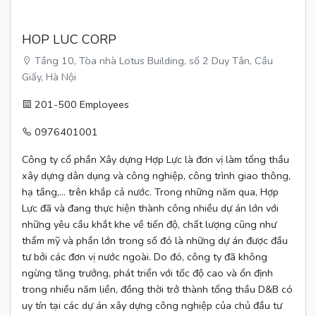
HOP LUC CORP
Tầng 10, Tòa nhà Lotus Building, số 2 Duy Tân, Cầu
Giấy, Hà Nội
201-500 Employees
0976401001
Công ty cổ phần Xây dựng Hợp Lực là đơn vị làm tổng thầu
xây dựng dân dụng và công nghiệp, công trình giao thông,
hạ tầng,… trên khắp cả nước. Trong những năm qua, Hợp
Lực đã và đang thực hiện thành công nhiều dự án lớn với
những yêu cầu khắt khe về tiến độ, chất lượng cũng như
thẩm mỹ và phần lớn trong số đó là những dự án được đầu
tư bởi các đơn vị nước ngoài. Do đó, công ty đã không
ngừng tăng trưởng, phát triển với tốc độ cao và ổn định
trong nhiều năm liền, đồng thời trở thành tổng thầu D&B có
uy tín tại các dự án xây dựng công nghiệp của chủ đầu tư