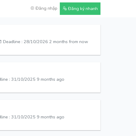
Đăng nhập
Đăng ký nhanh
Deadline : 28/10/2026
2 months from now
line : 31/10/2025
9 months ago
line : 31/10/2025
9 months ago