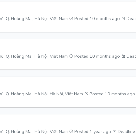
ú, Q. Hoàng Mai, Hà Nội, Việt Nam
Posted 10 months ago
Dead
ú, Q. Hoàng Mai, Hà Nội, Việt Nam
Posted 10 months ago
Dead
ú, Q. Hoàng Mai, Hà Nội, Hà Nội, Việt Nam
Posted 10 months ag
ú, Q. Hoàng Mai, Hà Nội, Việt Nam
Posted 1 year ago
Deadline