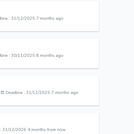
line : 31/12/2025
7 months ago
line : 30/11/2025
8 months ago
o
Deadline : 31/12/2025
7 months ago
 : 31/12/2026
4 months from now