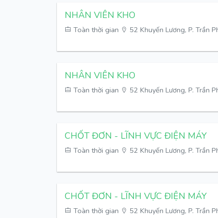
NHÂN VIÊN KHO
Toàn thời gian
52 Khuyến Lương, P. Trần Ph
NHÂN VIÊN KHO
Toàn thời gian
52 Khuyến Lương, P. Trần Ph
CHỐT ĐƠN - LĨNH VỰC ĐIỆN MÁY
Toàn thời gian
52 Khuyến Lương, P. Trần Ph
CHỐT ĐƠN - LĨNH VỰC ĐIỆN MÁY
Toàn thời gian
52 Khuyến Lương, P. Trần Ph