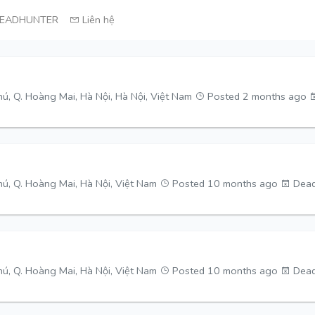
EADHUNTER
Liên hệ
ú, Q. Hoàng Mai, Hà Nội, Hà Nội, Việt Nam
Posted 2 months ago
ú, Q. Hoàng Mai, Hà Nội, Việt Nam
Posted 10 months ago
Dead
ú, Q. Hoàng Mai, Hà Nội, Việt Nam
Posted 10 months ago
Dead